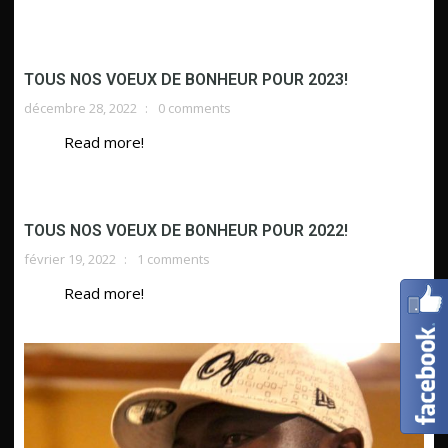
TOUS NOS VOEUX DE BONHEUR POUR 2023!
décembre 28, 2022
0 comments
Read more!
TOUS NOS VOEUX DE BONHEUR POUR 2022!
février 19, 2022
1 comments
Read more!