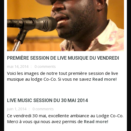
PREMIÈRE SESSION DE LIVE MUSIQUE DU VENDREDI
mai 14, 2014
0 comments
Voici les images de notre tout première session de live
musique au lodge Co-Co. Si vous ne savez
Read more!
LIVE MUSIC SESSION DU 30 MAI 2014
juin 1, 2014
0 comments
Ce vendredi 30 mai, excellente ambiance au Lodge Co-Co.
Merci à vous qui nous avez permis de
Read more!