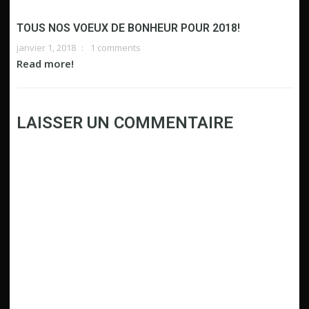
TOUS NOS VOEUX DE BONHEUR POUR 2018!
janvier 1, 2018
1 comments
Read more!
LAISSER UN COMMENTAIRE